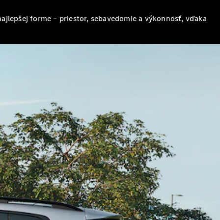
ajlepšej forme – priestor, sebavedomie a výkonnosť, vďaka