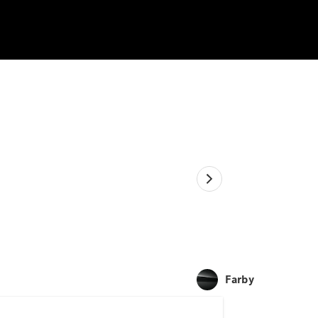
Farby