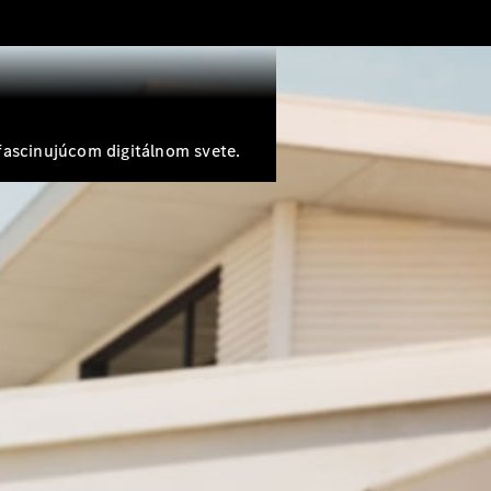
fascinujúcom digitálnom svete.