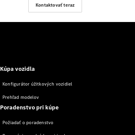
Kontaktovať teraz
Kúpa vozidla
Konfigurátor úžitkových vozidiel
Prehľad modelov
Poradenstvo pri kúpe
Požiadať o poradenstvo