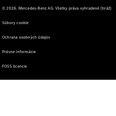
© 2026. Mercedes-Benz AG. Všetky práva vyhradené (tiráž)
Súbory cookie
Ochrana osobných údajov
Právne informácie
FOSS licencie