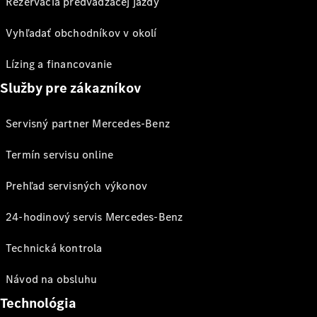
Rezervácia predvádzacej jazdy
Vyhľadať obchodníkov v okolí
Lízing a financovanie
Služby pre zákazníkov
Servisný partner Mercedes-Benz
Termín servisu online
Prehľad servisných výkonov
24-hodinový servis Mercedes-Benz
Technická kontrola
Návod na obsluhu
Technológia