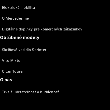
Elektrická mobilita
O Mercedes me
Digitálne doplnky pre komerčných zákazníkov
Obľúbené modely
Skriňové vozidlo Sprinter
Vito Mixto
Citan Tourer
O nás
Trvalá udržateľnosť a budúcnosť