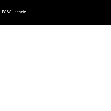
FOSS licencie