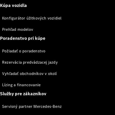
Kúpa vozidla
Konfigurátor úžitkových vozidiel
Prehľad modelov
Poradenstvo pri kúpe
Požiadať o poradenstvo
Rezervácia predvádzacej jazdy
Vyhľadať obchodníkov v okolí
Lízing a financovanie
Služby pre zákazníkov
Servisný partner Mercedes-Benz