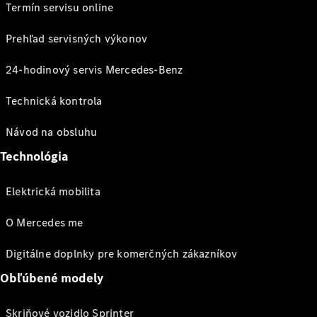
Termín servisu online
Prehľad servisných výkonov
24-hodinový servis Mercedes-Benz
Technická kontrola
Návod na obsluhu
Technológia
Elektrická mobilita
O Mercedes me
Digitálne doplnky pre komerčných zákazníkov
Obľúbené modely
Skriňové vozidlo Sprinter