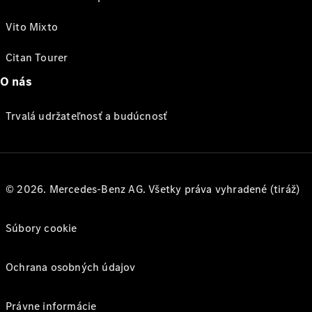
Vito Mixto
Citan Tourer
O nás
Trvalá udržateľnosť a budúcnosť
© 2026. Mercedes-Benz AG. Všetky práva vyhradené (tiráž)
Súbory cookie
Ochrana osobných údajov
Právne informácie