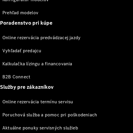
Prehľad modelov
Poradenstvo pri kúpe
Online rezervácia predvádzacej jazdy
Vyhľadať predajcu
Kalkulačka lízingu a financovania
B2B Connect
Služby pre zákazníkov
Online rezervácia termínu servisu
Poruchová služba a pomoc pri poškodeniach
Aktuálne ponuky servisných služieb