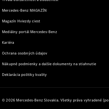
Mercedes-Benz MAGAZÍN
Magazín Hviezdy ciest
Mediálny portál Mercedes-Benz
Kariéra
Ochrana osobných údajov
Nákupné podmienky a dalšie dokumenty na stiahnutie
Deklarácia politiky kvality
© 2026 Mercedes-Benz Slovakia. Všetky práva vyhradené (po