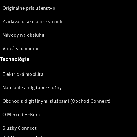
Originálne príslušenstvo
Zvolávacia akcia pre vozidlo
Návody na obsluhu
Videá s návodmi
Technológia
Elektrická mobilita
Nabíjanie a digitálne služby
Obchod s digitálnymi službami (Obchod Connect)
O Mercedes-Benz
Služby Connect