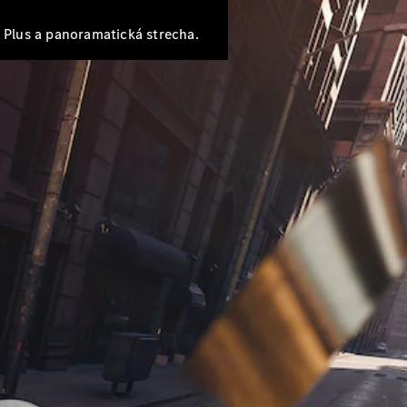
 Plus a panoramatická strecha.