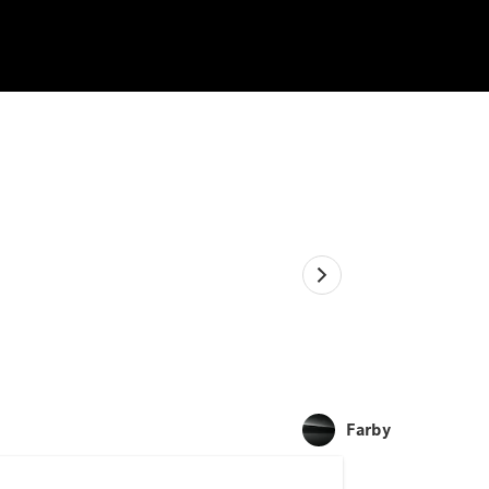
Farby