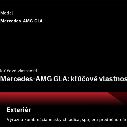
Model
Mercedes-AMG GLA
Kľúčové vlastnosti
Mercedes-AMG GLA: kľúčové vlastnos
Exteriér
Výrazná kombinácia masky chladiča, spojlera predného nára