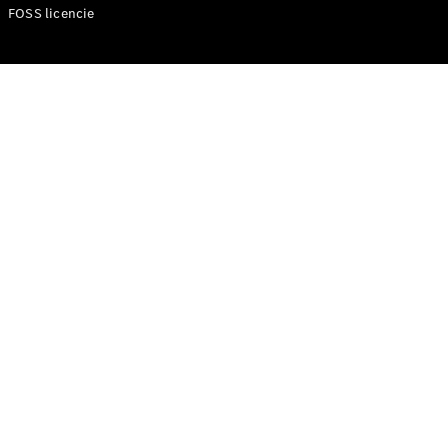
FOSS licencie